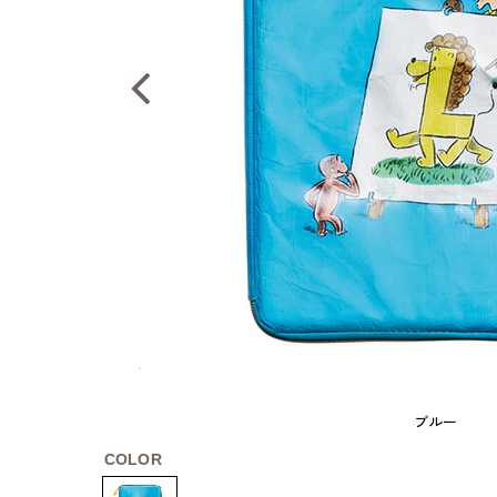
ブルー
COLOR