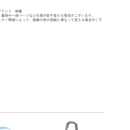
プリント・刺繍
、裏地や一部パーツなど仕様が若干変わる場合がございます。
ニター環境によって、画像の色が実物と異なって見える場合がござ