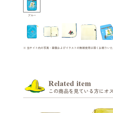
ブルー
※ 当サイト内の写真・画像およびイラストの無断使用は固くお断りいた
Related item
この商品を見ている方にオ