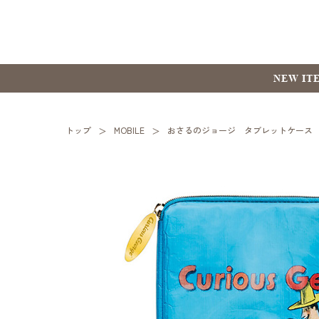
NEW IT
トップ
MOBILE
おさるのジョージ タブレットケース